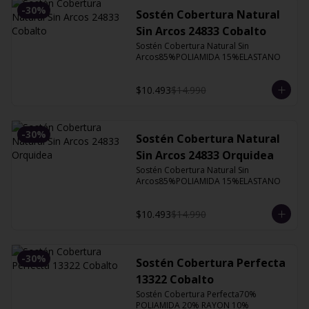
-
30
%
Sostén Cobertura Natural
Sin Arcos 24833 Cobalto
Sostén Cobertura Natural Sin 
Arcos85%POLIAMIDA 15%ELASTANO
$10.493
$14.990
-
30
%
Sostén Cobertura Natural
Sin Arcos 24833 Orquidea
Sostén Cobertura Natural Sin 
Arcos85%POLIAMIDA 15%ELASTANO
$10.493
$14.990
-
30
%
Sostén Cobertura Perfecta
13322 Cobalto
Sostén Cobertura Perfecta70% 
POLIAMIDA 20% RAYON 10% 