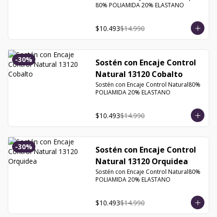
80% POLIAMIDA 20% ELASTANO
$10.493
$14.990
-
30
%
Sostén con Encaje Control
Natural 13120 Cobalto
Sostén con Encaje Control Natural80% 
POLIAMIDA 20% ELASTANO
$10.493
$14.990
-
30
%
Sostén con Encaje Control
Natural 13120 Orquidea
Sostén con Encaje Control Natural80% 
POLIAMIDA 20% ELASTANO
$10.493
$14.990