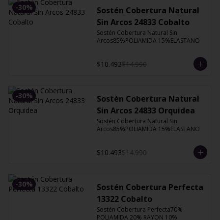
-
30
%
Sostén Cobertura Natural
Sin Arcos 24833 Cobalto
Sostén Cobertura Natural Sin 
Arcos85%POLIAMIDA 15%ELASTANO
$10.493
$14.990
-
30
%
Sostén Cobertura Natural
Sin Arcos 24833 Orquidea
Sostén Cobertura Natural Sin 
Arcos85%POLIAMIDA 15%ELASTANO
$10.493
$14.990
-
30
%
Sostén Cobertura Perfecta
13322 Cobalto
Sostén Cobertura Perfecta70% 
POLIAMIDA 20% RAYON 10% 