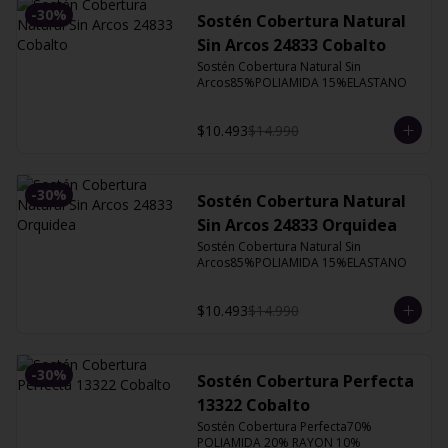
-
30
%
Sostén Cobertura Natural
Sin Arcos 24833 Cobalto
Sostén Cobertura Natural Sin 
Arcos85%POLIAMIDA 15%ELASTANO
$10.493
$14.990
-
30
%
Sostén Cobertura Natural
Sin Arcos 24833 Orquidea
Sostén Cobertura Natural Sin 
Arcos85%POLIAMIDA 15%ELASTANO
$10.493
$14.990
-
30
%
Sostén Cobertura Perfecta
13322 Cobalto
Sostén Cobertura Perfecta70% 
POLIAMIDA 20% RAYON 10% 