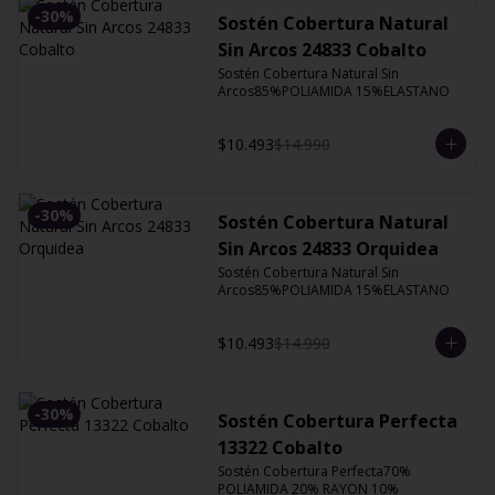
-
30
%
Sostén Cobertura Natural
Sin Arcos 24833 Cobalto
Sostén Cobertura Natural Sin 
Arcos85%POLIAMIDA 15%ELASTANO
$10.493
$14.990
-
30
%
Sostén Cobertura Natural
Sin Arcos 24833 Orquidea
Sostén Cobertura Natural Sin 
Arcos85%POLIAMIDA 15%ELASTANO
$10.493
$14.990
-
30
%
Sostén Cobertura Perfecta
13322 Cobalto
Sostén Cobertura Perfecta70% 
POLIAMIDA 20% RAYON 10% 