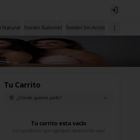
Login
 Natural
Sostén Balconet
Sostén Sin Arcos
Tu Carrito
¿Dónde quieres pedir?
Tu carrito esta vacío
Los productos que agregues aparecerán aquí