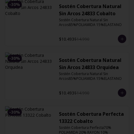
-
30
%
Sostén Cobertura Natural
Sin Arcos 24833 Cobalto
Sostén Cobertura Natural Sin 
Arcos85%POLIAMIDA 15%ELASTANO
$10.493
$14.990
-
30
%
Sostén Cobertura Natural
Sin Arcos 24833 Orquidea
Sostén Cobertura Natural Sin 
Arcos85%POLIAMIDA 15%ELASTANO
$10.493
$14.990
-
30
%
Sostén Cobertura Perfecta
13322 Cobalto
Sostén Cobertura Perfecta70% 
POLIAMIDA 20% RAYON 10% 