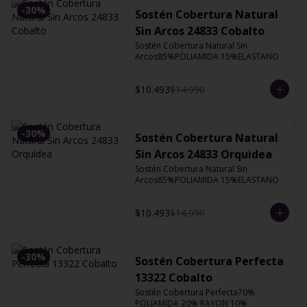
-
30
%
Sostén Cobertura Natural
Sin Arcos 24833 Cobalto
Sostén Cobertura Natural Sin 
Arcos85%POLIAMIDA 15%ELASTANO
$10.493
$14.990
-
30
%
Sostén Cobertura Natural
Sin Arcos 24833 Orquidea
Sostén Cobertura Natural Sin 
Arcos85%POLIAMIDA 15%ELASTANO
$10.493
$14.990
-
30
%
Sostén Cobertura Perfecta
13322 Cobalto
Sostén Cobertura Perfecta70% 
POLIAMIDA 20% RAYON 10% 