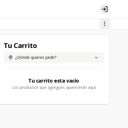
Login
Tu Carrito
¿Dónde quieres pedir?
Tu carrito esta vacío
Los productos que agregues aparecerán aquí